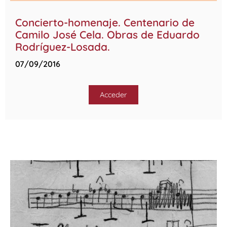
Concierto-homenaje. Centenario de
Camilo José Cela. Obras de Eduardo
Rodríguez-Losada.
07/09/2016
Acceder