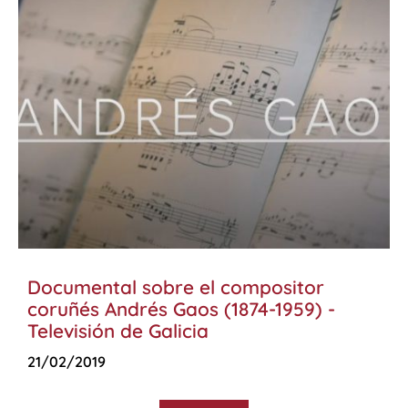
Documental sobre el compositor
coruñés Andrés Gaos (1874-1959) -
Televisión de Galicia
21/02/2019