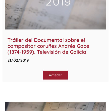
Tráiler del Documental sobre el
compositor coruñés Andrés Gaos
(1874-1959). Televisión de Galicia
21/02/2019
Acceder