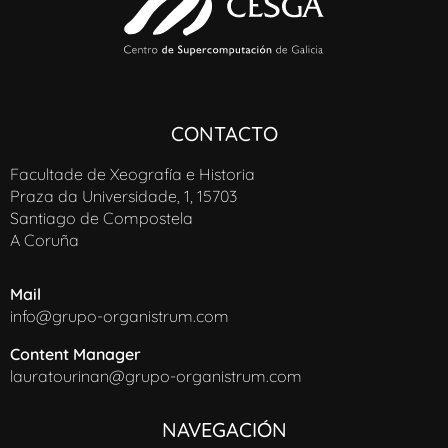
CONTACTO
Facultade de Xeografía e Historia
Praza da Universidade, 1, 15703
Santiago de Compostela
A Coruña
Mail
info@grupo-organistrum.com
Content Manager
lauratourinan@grupo-organistrum.com
NAVEGACIÓN