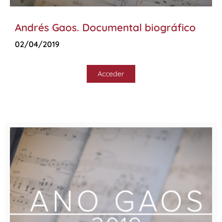
Andrés Gaos. Documental biográfico
02/04/2019
Acceder