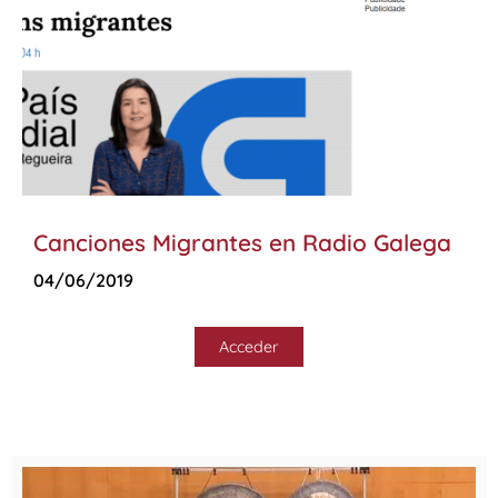
Canciones Migrantes en Radio Galega
04/06/2019
Acceder