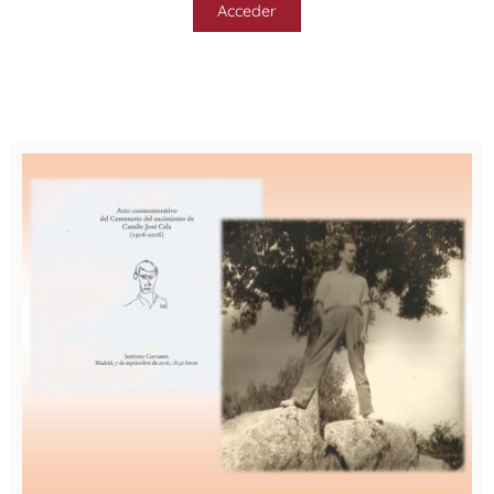
Acceder