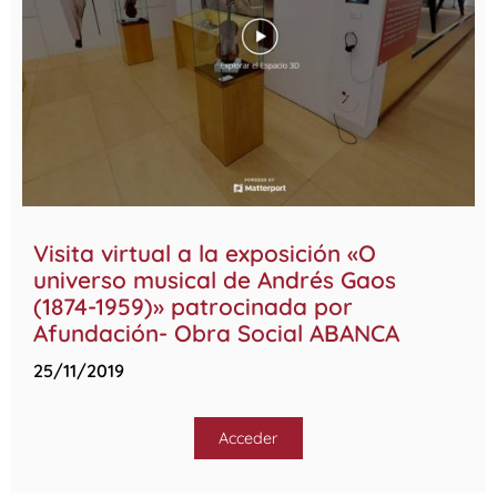
Visita virtual a la exposición «O
universo musical de Andrés Gaos
(1874-1959)» patrocinada por
Afundación- Obra Social ABANCA
25/11/2019
Acceder