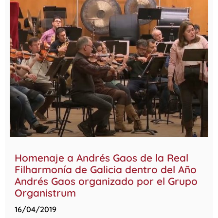
Homenaje a Andrés Gaos de la Real
Filharmonía de Galicia dentro del Año
Andrés Gaos organizado por el Grupo
Organistrum
16/04/2019