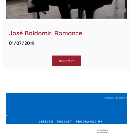
José Baldomir. Romance
01/07/2019
Acceder