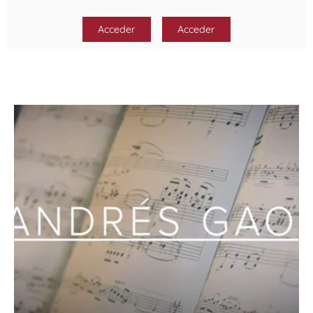
Acceder
Acceder