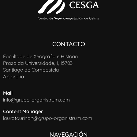
CONTACTO
Facultade de Xeografía e Historia
Praza da Universidade, 1, 15703
Santiago de Compostela
A Coruña
Mail
info@grupo-organistrum.com
Content Manager
lauratourinan@grupo-organistrum.com
NAVEGACIÓN