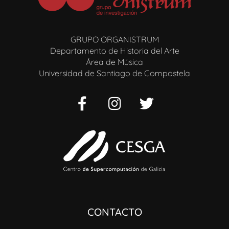
GRUPO ORGANISTRUM
Departamento de Historia del Arte
Área de Música
Universidad de Santiago de Compostela
CONTACTO