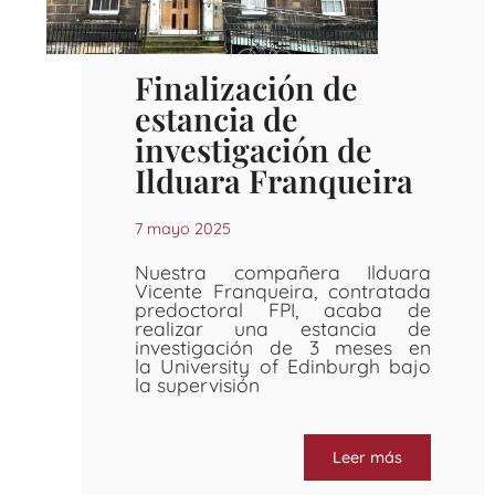
Finalización de
estancia de
investigación de
Ilduara Franqueira
7 mayo 2025
Nuestra compañera Ilduara
Vicente Franqueira, contratada
predoctoral FPI, acaba de
realizar una estancia de
investigación de 3 meses en
la University of Edinburgh bajo
la supervisión
Leer más