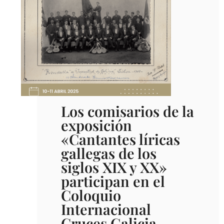
Los comisarios de la
exposición
«Cantantes líricas
gallegas de los
siglos XIX y XX»
participan en el
Coloquio
Internacional
Cruces Galicia-