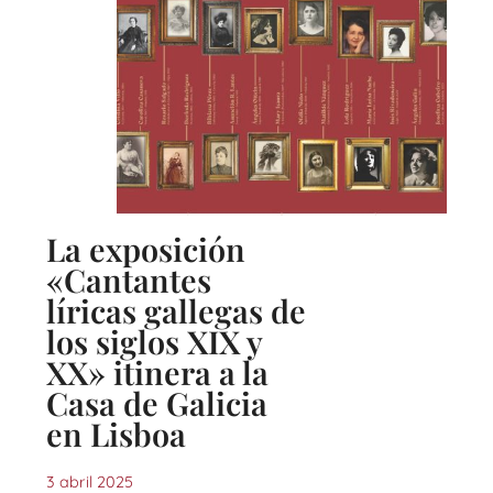
La exposición
«Cantantes
líricas gallegas de
los siglos XIX y
XX» itinera a la
Casa de Galicia
en Lisboa
3 abril 2025