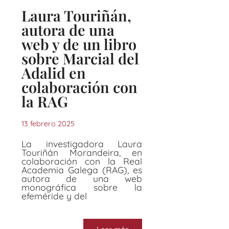
Laura Touriñán,
autora de una
web y de un libro
sobre Marcial del
Adalid en
colaboración con
la RAG
13 febrero 2025
La investigadora Laura
Touriñán Morandeira, en
colaboración con la Real
Academia Galega (RAG), es
autora de una web
monográfica sobre la
efeméride y del