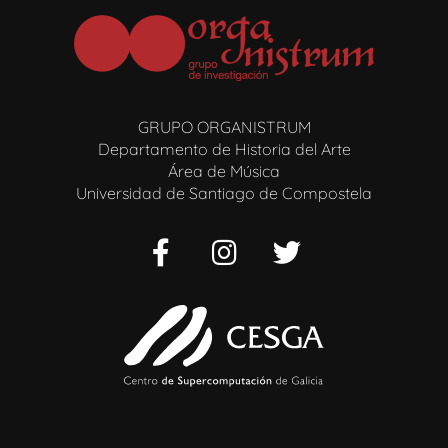
GRUPO ORGANISTRUM
Departamento de Historia del Arte
Área de Música
Universidad de Santiago de Compostela