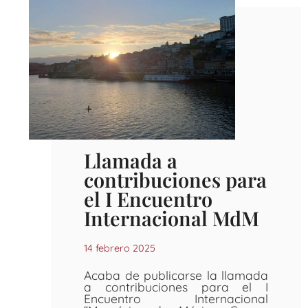
Llamada a
contribuciones para
el I Encuentro
Internacional MdM
14 febrero 2025
Acaba de publicarse la llamada
a contribuciones para el I
Encuentro Internacional