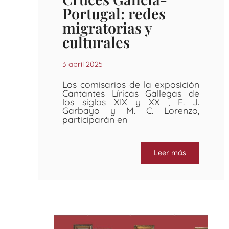
Portugal: redes
migratorias y
culturales
3 abril 2025
Los comisarios de la exposición
Cantantes Líricas Gallegas de
los siglos XIX y XX , F. J.
Garbayo y M. C. Lorenzo,
participarán en
Leer más