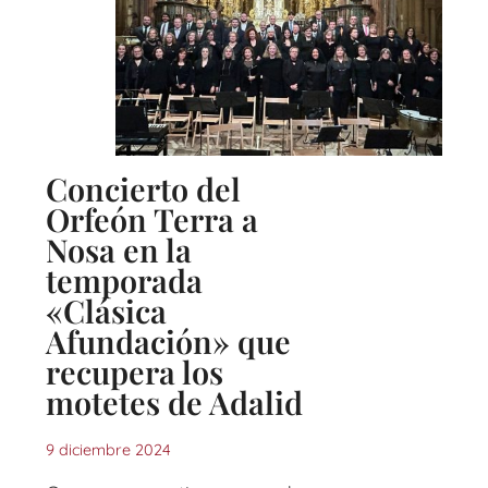
Concierto del
Orfeón Terra a
Nosa en la
temporada
«Clásica
Afundación» que
recupera los
motetes de Adalid
9 diciembre 2024