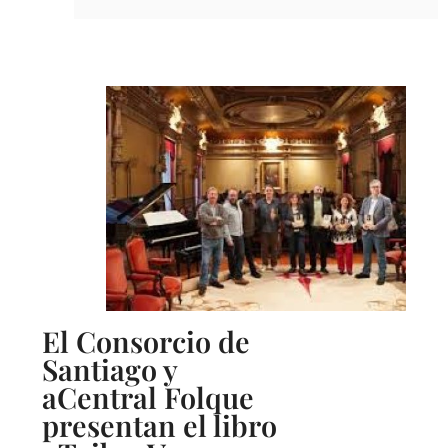
El Consorcio de
Santiago y
aCentral Folque
presentan el libro