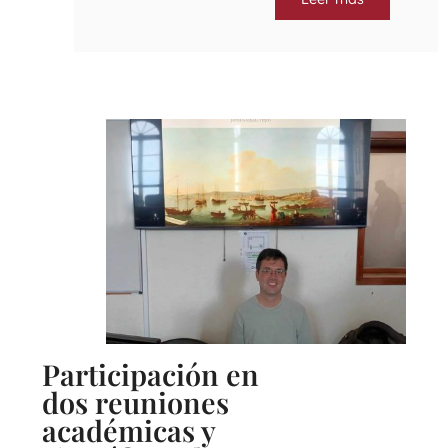
Participación en
dos reuniones
académicas y