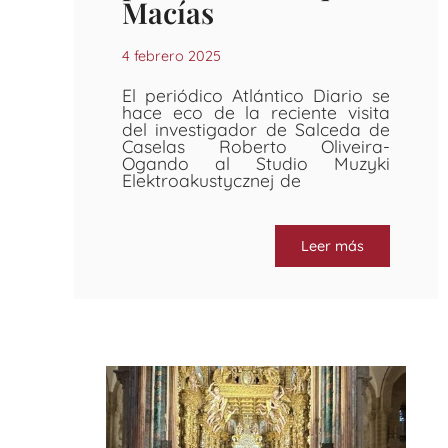
Macías
4 febrero 2025
El periódico Atlántico Diario se
hace eco de la reciente visita
del investigador de Salceda de
Caselas Roberto Oliveira-
Ogando al Studio Muzyki
Elektroakustycznej de
Leer más