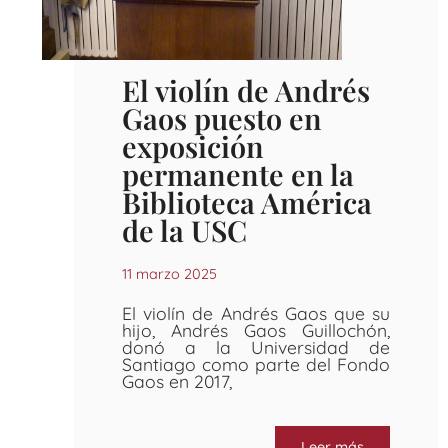
El violín de Andrés
Gaos puesto en
exposición
permanente en la
Biblioteca América
de la USC
11 marzo 2025
El violín de Andrés Gaos que su
hijo, Andrés Gaos Guillochón,
donó a la Universidad de
Santiago como parte del Fondo
Gaos en 2017,
Leer más