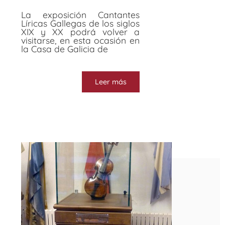
La exposición Cantantes
Líricas Gallegas de los siglos
XIX y XX podrá volver a
visitarse, en esta ocasión en
la Casa de Galicia de
Leer más