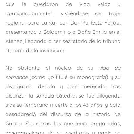
que le quedaron de vida veloz y
apasionadamente”: vistiéndose de traje
regional para cantar con Don Perfecto Feijóo,
presentando a Baldomir o a Doña Emilia en el
Ateneo, llegando a ser secretario de la tribuna
literaria de la institución.
No obstante, el núcleo de su
vida de
romance
(como yo titulé su monografía) y su
divulgación debida y bien merecida, tras
alcanzar la soñada cátedra, se fue diluyendo
tras su temprana muerte a los 43 años; y Said
desapareció del discurso de la historia de
Galicia. Sus obras, las que tenía preparadas,
desaparecieron de su escritorio y nadie se