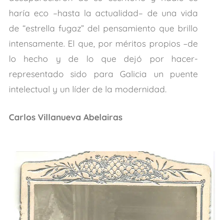
haría eco –hasta la actualidad– de una vida
de “estrella fugaz” del pensamiento que brillo
intensamente. El que, por méritos propios –de
lo hecho y de lo que dejó por hacer-
representado sido para Galicia un puente
intelectual y un líder de la modernidad.
Carlos Villanueva Abelairas