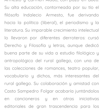
Su alta educación, contorneada por su tío el
filósofo Indalecio Armesto, fue derivando
hacia la política (liberal), el periodismo y la
literatura. Su imparable crecimiento intelectual
lo llevaron por diferentes derroteros: cursó
Derecho y Filosofía y letras, aunque dedicó
buena parte de su vida a estudio filológico y
antropológico del rural gallego, con una de
las colecciones de romances, teatro popular,
vocabulario y dichos, más interesantes del
rural gallego. Su colaboración y amistad con
Casto Sampedro Folgar acabaría juntándolos
en cancioneros y en otras iniciativas
editoriales de gran trascendencia para los