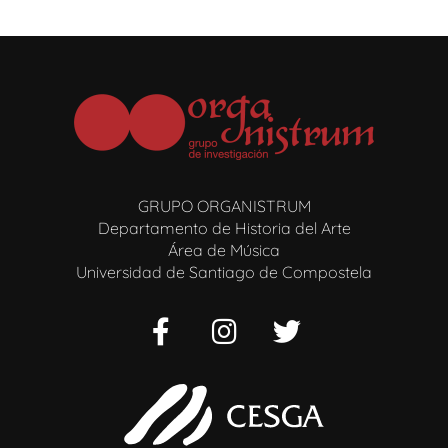
GRUPO ORGANISTRUM
Departamento de Historia del Arte
Área de Música
Universidad de Santiago de Compostela