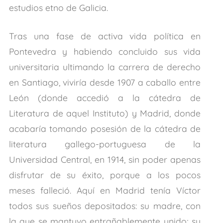
estudios etno de Galicia.
Tras una fase de activa vida política en
Pontevedra y habiendo concluido sus vida
universitaria ultimando la carrera de derecho
en Santiago, viviría desde 1907 a caballo entre
León (donde accedió a la cátedra de
Literatura de aquel Instituto) y Madrid, donde
acabaría tomando posesión de la cátedra de
literatura gallego-portuguesa de la
Universidad Central, en 1914, sin poder apenas
disfrutar de su éxito, porque a los pocos
meses falleció. Aquí en Madrid tenía Víctor
todos sus sueños depositados: su madre, con
la que se mantuvo entrañablemente unido; su