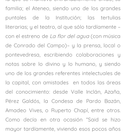
familia; el Ateneo, siendo uno de los grandes
puntales de la Institución; las tertulias
literarias; y el teatro, al que sólo tardíamente –
con el estreno de
La flor del agua
(con música
de Conrado del Campo)– y la prensa, local o
pontevedresa, escribiendo colaboraciones y
notas sobre lo divino y lo humano, y siendo
uno de los grandes referentes intelectuales de
la capital, con amistades en todos las áreas
del conocimiento: desde Valle Inclán, Azaña,
Pérez Galdós, la Condesa de Pardo Bazán,
Amadeo Vives, o Ruperto Chapí, entre otros.
Como decía en otra ocasión “Said se hizo
mayor tardíamente, viviendo esos pocos años