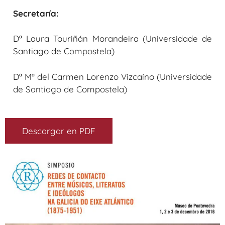
Secretaría:
Dª Laura Touriñán Morandeira (Universidade de
Santiago de Compostela)
Dª Mª del Carmen Lorenzo Vizcaíno (Universidade
de Santiago de Compostela)
Descargar en PDF