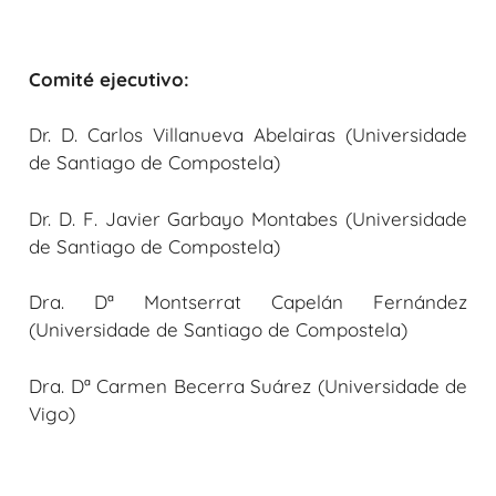
Comité ejecutivo:
Dr. D. Carlos Villanueva Abelairas (Universidade
de Santiago de Compostela)
Dr. D. F. Javier Garbayo Montabes (Universidade
de Santiago de Compostela)
Dra. Dª Montserrat Capelán Fernández
(Universidade de Santiago de Compostela)
Dra. Dª Carmen Becerra Suárez (Universidade de
Vigo)