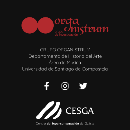
GRUPO ORGANISTRUM
Departamento de Historia del Arte
Área de Música
Universidad de Santiago de Compostela