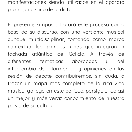
manifestaciones siendo utilizados en el aparato
propagandístico de la dictadura.
El presente simposio tratará este proceso como
base de su discurso, con una vertiente musical
aunque multidisciplinar, tomando como marco
contextual las grandes urbes que integran la
fachada atlántica de Galicia. A través de
diferentes temáticas abordadas y del
intercambio de información y opiniones en las
sesión de debate contribuiremos, sin duda, a
trazar un mapa más completo de la rica vida
musical gallega en este período, persiguiendo así
un mejor y más veraz conocimiento de nuestro
país y de su cultura.