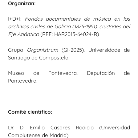
Organizan:
I+D+I:
Fondos documentales de música en los
archivos civiles de Galicia (1875-1951): ciudades del
Eje Atlántico
(REF: HAR2015-64024-R)
Grupo
Organistrum
(GI-2025). Universidade de
Santiago de Compostela.
Museo de Pontevedra. Deputación de
Pontevedra.
Comité científico:
Dr. D. Emilio Casares Rodicio (Universidad
Complutense de Madrid)