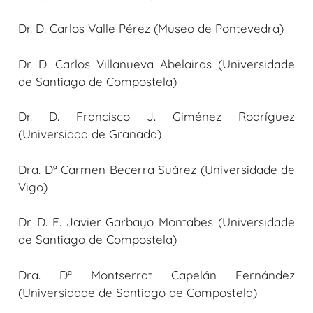
Dr. D. Carlos Valle Pérez (Museo de Pontevedra)
Dr. D. Carlos Villanueva Abelairas (Universidade
de Santiago de Compostela)
Dr. D. Francisco J. Giménez Rodríguez
(Universidad de Granada)
Dra. Dª Carmen Becerra Suárez (Universidade de
Vigo)
Dr. D. F. Javier Garbayo Montabes (Universidade
de Santiago de Compostela)
Dra. Dª Montserrat Capelán Fernández
(Universidade de Santiago de Compostela)