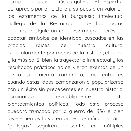
como propias de la música gallega. Al despertar
del aprecio por el folclore y su puesta en valor en
los estamentos de la burguesía intelectual
gallega de la Restauración de los cascos
urbanos, le siguió un cada vez mayor interés en
adoptar símbolos de identidad buscados en las
propias raíces de nuestra cultura,
particularmente por medio de la historia, el habla
y la música. Si bien la trayectoria intelectual y los
resultados prácticos no se vieron exentos de un
cierto sentimiento romántico, fue entonces
cuando estas ideas comenzaron a popularizarse
con un éxito sin precedentes en nuestra historia,
caminando inevitablemente hasta
planteamientos políticos. Todo este proceso
quedará truncado por la guerra de 1936, si bien
los elementos hasta entonces identificados cómo
“gallegos” seguirán presentes en múltiples