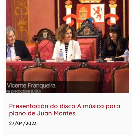
Presentación do disco A música para
piano de Juan Montes
27/04/2023