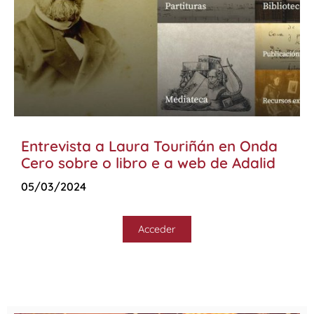
Entrevista a Laura Touriñán en Onda
Cero sobre o libro e a web de Adalid
05/03/2024
Acceder