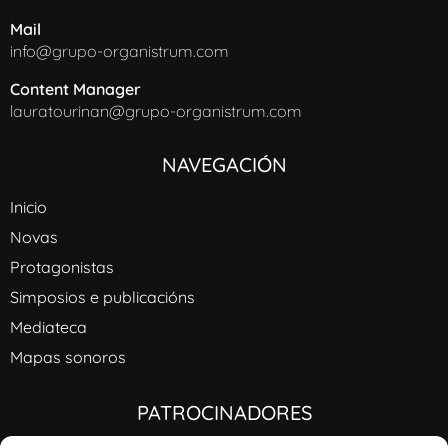
Mail
info@grupo-organistrum.com
Content Manager
lauratourinan@grupo-organistrum.com
NAVEGACIÓN
Inicio
Novas
Protagonistas
Simposios e publicacións
Mediateca
Mapas sonoros
PATROCINADORES