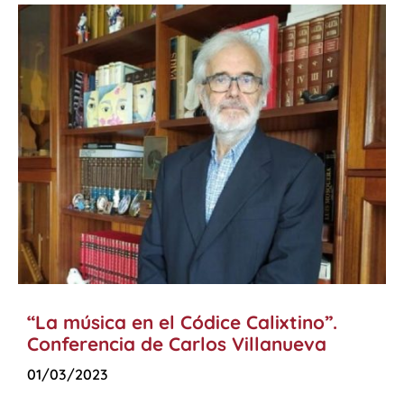
“La música en el Códice Calixtino”.
Conferencia de Carlos Villanueva
01/03/2023