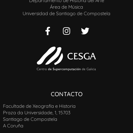
Departamento de Historia del Arte
Área de Música
Universidad de Santiago de Compostela
CONTACTO
Facultade de Xeografía e Historia
Praza da Universidade, 1, 15703
Santiago de Compostela
A Coruña