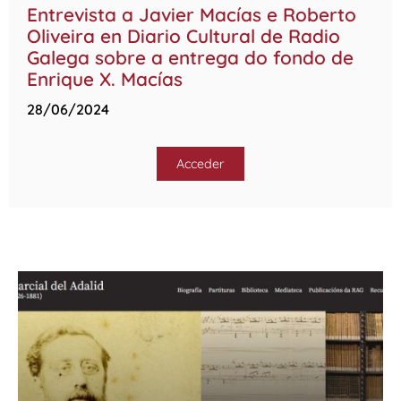
Entrevista a Javier Macías e Roberto
Oliveira en Diario Cultural de Radio
Galega sobre a entrega do fondo de
Enrique X. Macías
28/06/2024
Acceder