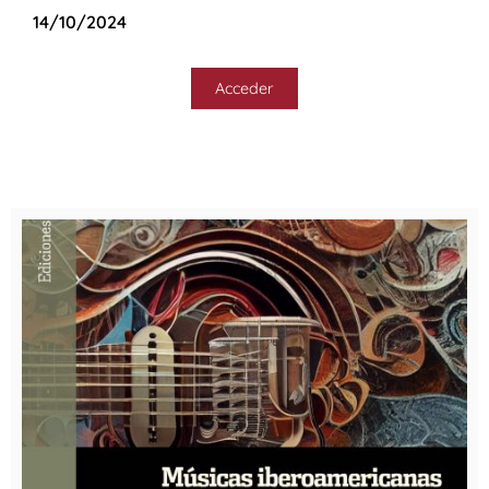
14/10/2024
Acceder