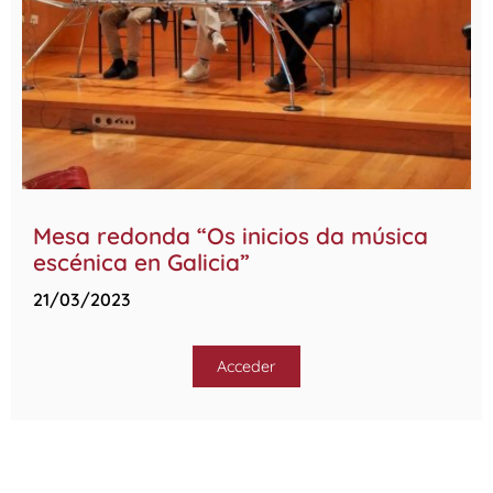
Mesa redonda “Os inicios da música
escénica en Galicia”
21/03/2023
Acceder