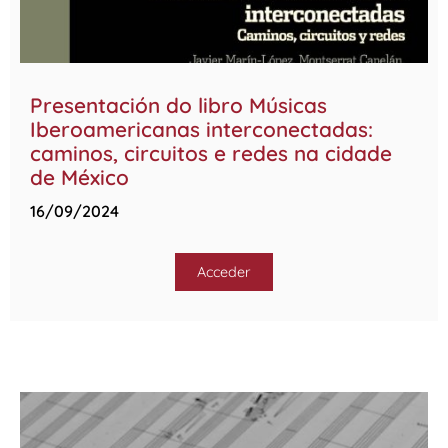
Presentación do libro Músicas
Iberoamericanas interconectadas:
caminos, circuitos e redes na cidade
de México
16/09/2024
Acceder