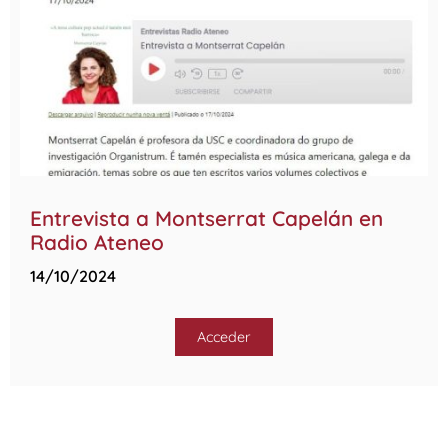
Entrevista a Montserrat Capelán en
Radio Ateneo
14/10/2024
Acceder