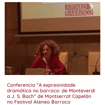
Conferencia “A expresividade
dramática no barroco: de Monteverdi
a J. S. Bach” de Montserrat Capelán
no Festival Ateneo Barroco