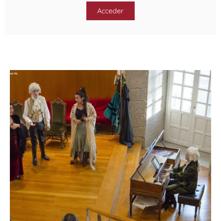
Acceder