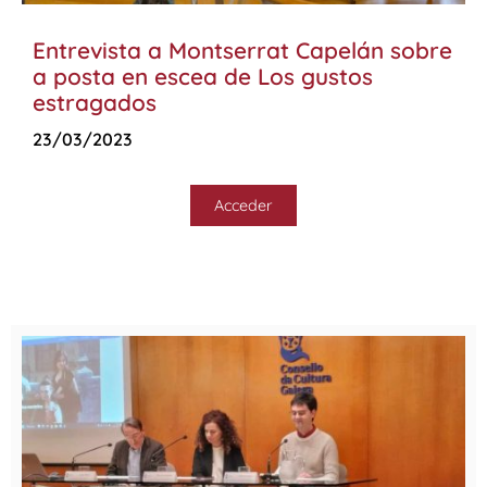
Entrevista a Montserrat Capelán sobre
a posta en escea de Los gustos
estragados
23/03/2023
Acceder