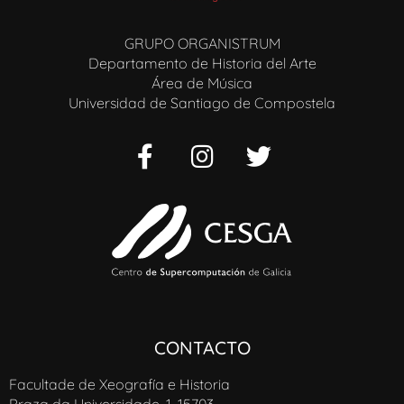
GRUPO ORGANISTRUM
Departamento de Historia del Arte
Área de Música
Universidad de Santiago de Compostela
CONTACTO
Facultade de Xeografía e Historia