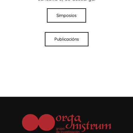
Simposios
Publicacións