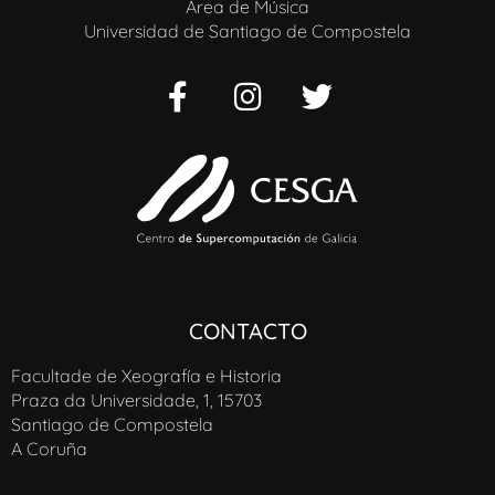
Área de Música
Universidad de Santiago de Compostela
CONTACTO
Facultade de Xeografía e Historia
Praza da Universidade, 1, 15703
Santiago de Compostela
A Coruña