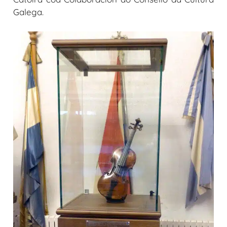
Galega.