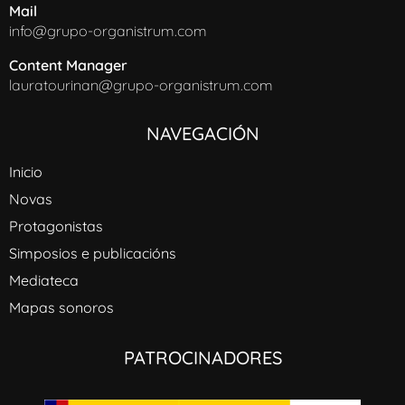
Mail
info@grupo-organistrum.com
Content Manager
lauratourinan@grupo-organistrum.com
NAVEGACIÓN
Inicio
Novas
Protagonistas
Simposios e publicacións
Mediateca
Mapas sonoros
PATROCINADORES