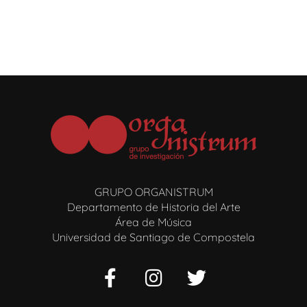
GRUPO ORGANISTRUM
Departamento de Historia del Arte
Área de Música
Universidad de Santiago de Compostela