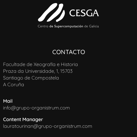
CONTACTO
Facultade de Xeografía e Historia
Praza da Universidade, 1, 15703
Santiago de Compostela
A Coruña
Mail
info@grupo-organistrum.com
Content Manager
lauratourinan@grupo-organistrum.com