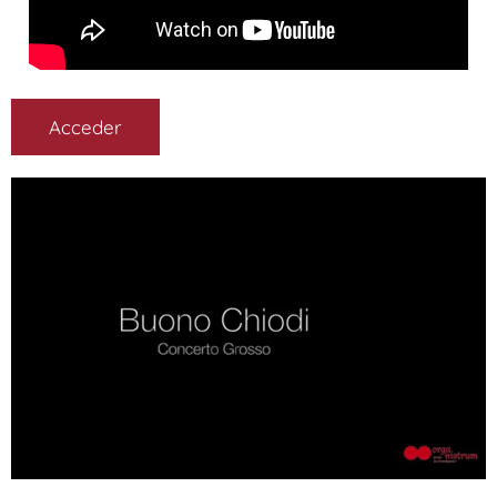
Acceder