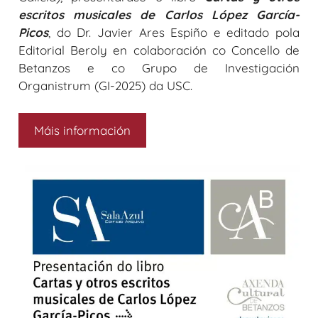
escritos musicales de Carlos López García-
Picos
, do Dr. Javier Ares Espiño e editado pola
Editorial Beroly en colaboración co Concello de
Betanzos e co Grupo de Investigación
Organistrum (GI-2025) da USC.
Máis información