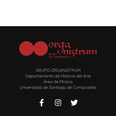
GRUPO ORGANISTRUM
Departamento de Historia del Arte
Área de Música
Universidad de Santiago de Compostela