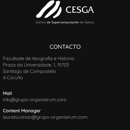
CONTACTO
Facultade de Xeografía e Historia
Praza da Universidade, 1, 15703
Santiago de Compostela
A Coruña
Mail
info@grupo-organistrum.com
Content Manager
lauratourinan@grupo-organistrum.com