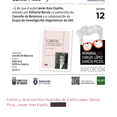
Cartas y otros escritos musicales de Carlos López García-
Picos_Javier Ares Espiño
Descarga