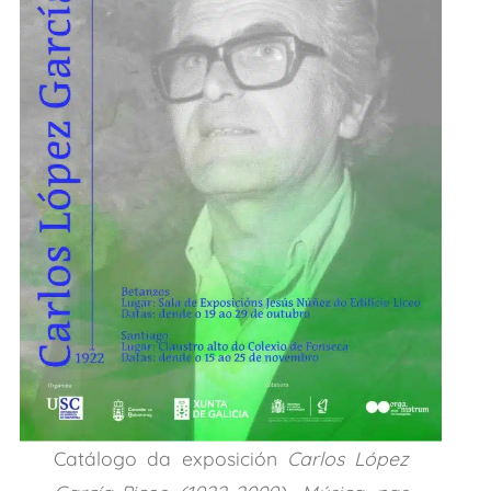
Catálogo da exposición
Carlos López