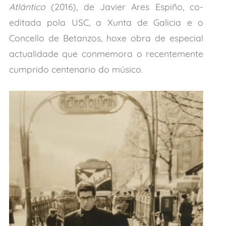
Atlántico
(2016), de Javier Ares Espiño, co-
editada pola USC, a Xunta de Galicia e o
Concello de Betanzos, hoxe obra de especial
actualidade que conmemora o recentemente
cumprido centenario do músico.