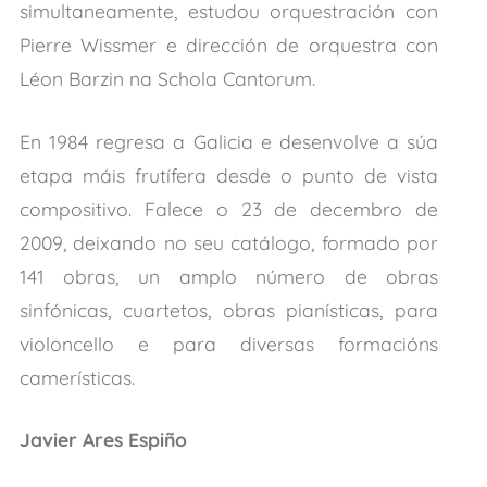
simultaneamente, estudou orquestración con
Pierre Wissmer e dirección de orquestra con
Léon Barzin na Schola Cantorum.
En 1984 regresa a Galicia e desenvolve a súa
etapa máis frutífera desde o punto de vista
compositivo. Falece o 23 de decembro de
2009, deixando no seu catálogo, formado por
141 obras, un amplo número de obras
sinfónicas, cuartetos, obras pianísticas, para
violoncello e para diversas formacións
camerísticas.
Javier Ares Espiño