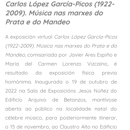
Carlos López García-Picos (1922-
2009). Música nas marxes do
Prata e do Mandeo
A exposición virtual
Carlos López García-Picos
(1922-2009). Música nas marxes do Prata e do
Mandeo
, comisariada por Javier Ares Espiño e
María del Carmen Lorenzo Vizcaíno, é
resultado da exposición física previa
homónima. Inaugurada o 19 de outubro de
2022 na Sala de Exposicións Jesús Núñez do
Edificio Arquivo de Betanzos, mantívose
aberta ao público na localidade natal do
célebre músico, para posteriormente itinerar,
o 15 de novembro, ao Claustro Alto no Edificio