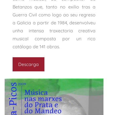
Betanzos que, tanto no exilio tras a
Guerra Civil como logo ao seu regreso
a Galicia a partir de 1984, desenvolveu
unha intensa traxectoria creativa
musical composta por un rico
catálogo de 141 obras.
Descarga