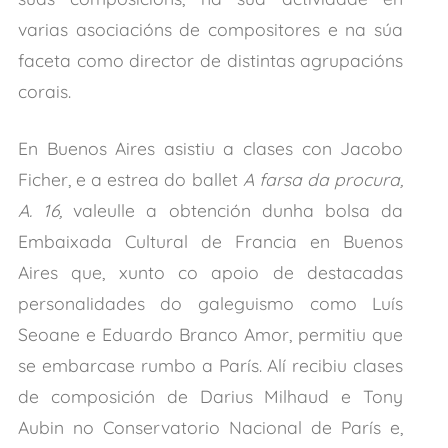
varias asociacións de compositores e na súa
faceta como director de distintas agrupacións
corais.
En Buenos Aires asistiu a clases con Jacobo
Ficher, e a estrea do ballet
A farsa da procura,
A. 16,
valeulle a obtención dunha bolsa da
Embaixada Cultural de Francia en Buenos
Aires que, xunto co apoio de destacadas
personalidades do galeguismo como Luís
Seoane e Eduardo Branco Amor, permitiu que
se embarcase rumbo a París. Alí recibiu clases
de composición de Darius Milhaud e Tony
Aubin no Conservatorio Nacional de París e,