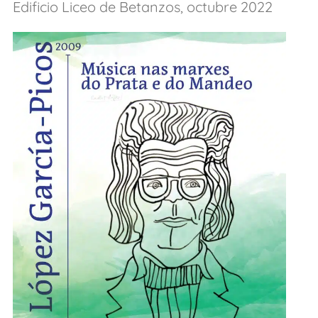
Edificio Liceo de Betanzos, octubre 2022