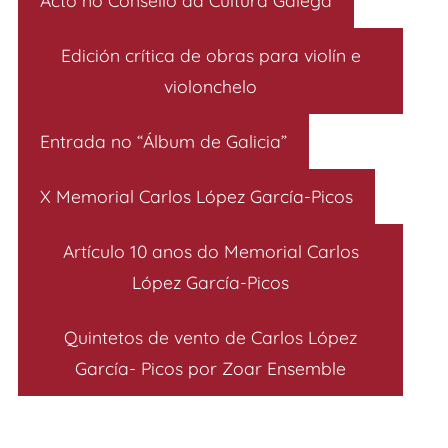
Edición crítica de obras para violín e
violonchelo
Entrada no “Álbum de Galicia”
X Memorial Carlos López García-Picos
Artículo 10 anos do Memorial Carlos
López García-Picos
Quintetos de vento de Carlos López
García- Picos por Zoar Ensemble