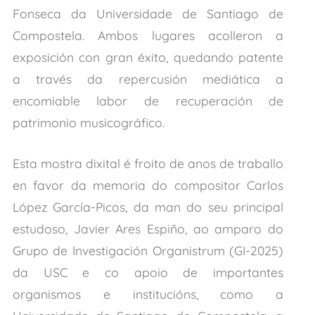
Fonseca da Universidade de Santiago de
Compostela. Ambos lugares acolleron a
exposición con gran éxito, quedando patente
a través da repercusión mediática a
encomiable labor de recuperación de
patrimonio musicográfico.
Esta mostra dixital é froito de anos de traballo
en favor da memoria do compositor Carlos
López García-Picos, da man do seu principal
estudoso, Javier Ares Espiño, ao amparo do
Grupo de Investigación Organistrum (GI-2025)
da USC e co apoio de importantes
organismos e institucións, como a