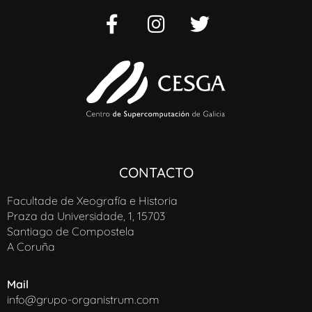
CONTACTO
Facultade de Xeografía e Historia
Praza da Universidade, 1, 15703
Santiago de Compostela
A Coruña
Mail
info@grupo-organistrum.com