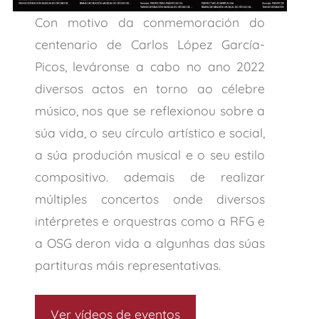
Con motivo da conmemoración do
centenario de Carlos López García-
Picos, leváronse a cabo no ano 2022
diversos actos en torno ao célebre
músico, nos que se reflexionou sobre a
súa vida, o seu círculo artístico e social,
a súa produción musical e o seu estilo
compositivo. ademais de realizar
múltiples concertos onde diversos
intérpretes e orquestras como a RFG e
a OSG deron vida a algunhas das súas
partituras máis representativas.
Ver vídeos de eventos