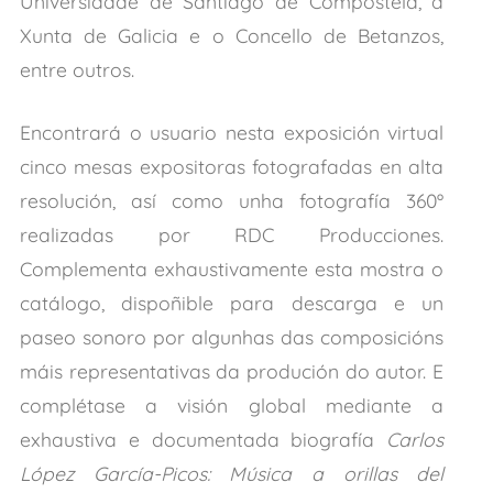
Universidade de Santiago de Compostela, a
Xunta de Galicia e o Concello de Betanzos,
entre outros.
Encontrará o usuario nesta exposición virtual
cinco mesas expositoras fotografadas en alta
resolución, así como unha fotografía 360º
realizadas por RDC Producciones.
Complementa exhaustivamente esta mostra o
catálogo, dispoñible para descarga e un
paseo sonoro por algunhas das composicións
máis representativas da produción do autor. E
complétase a visión global mediante a
exhaustiva e documentada biografía
Carlos
López García-Picos: Música a orillas del